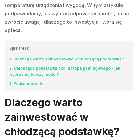
temperaturę urządzenia i wygodę. W tym artykule
podpowiadamy, jak wybrać odpowiedni model, na co
zwrócić uwagę i dlaczego to inwestycja, która się
opłaca.
Spis treści
1
Dlaczego warto zainwestować w chłodzącą podstawkę?
2
Chłodząca podstawka pod laptopa gamingowego – jak
wybrać najlepszy model?
3
Podsumowanie
Dlaczego warto
zainwestować w
chłodzącą podstawkę?