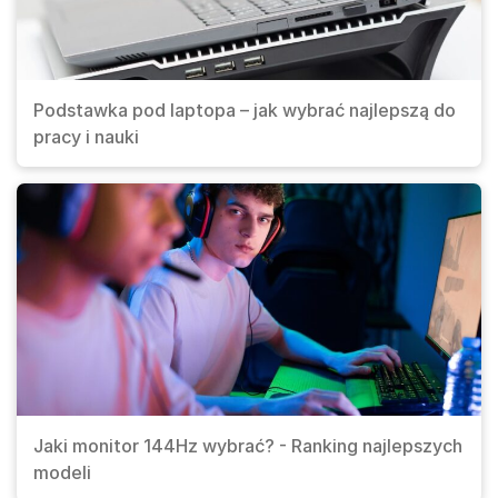
Podstawka pod laptopa – jak wybrać najlepszą do
pracy i nauki
Jaki monitor 144Hz wybrać? - Ranking najlepszych
modeli