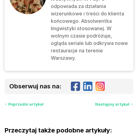
odpowiada za działania
wizerunkowe i treści do klienta
końcowego. Absolwentka
lingwistyki stosowanej. W
wolnym czasie podróżuje,
ogląda seriale lub odkrywa nowe
restauracje na terenie
Warszawy.
Obserwuj nas na:
Poprzedni artykuł
Następny artykuł
Przeczytaj także podobne artykuły: