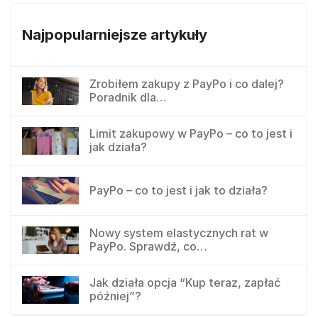
Najpopularniejsze artykuły
Zrobiłem zakupy z PayPo i co dalej?
Poradnik dla…
Limit zakupowy w PayPo – co to jest i
jak działa?
PayPo – co to jest i jak to działa?
Nowy system elastycznych rat w
PayPo. Sprawdź, co…
Jak działa opcja “Kup teraz, zapłać
później”?