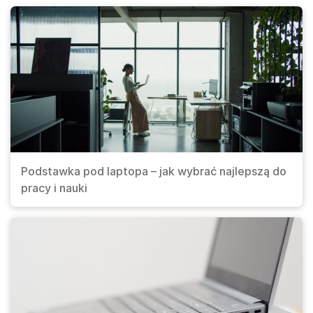
Podstawka pod laptopa – jak wybrać najlepszą do
pracy i nauki