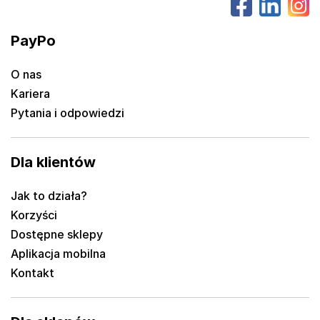
PayPo
O nas
Kariera
Pytania i odpowiedzi
Dla klientów
Jak to działa?
Korzyści
Dostępne sklepy
Aplikacja mobilna
Kontakt