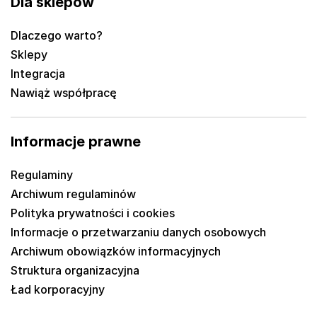
Dla sklepów
Dlaczego warto?
Sklepy
Integracja
Nawiąż współpracę
Informacje prawne
Regulaminy
Archiwum regulaminów
Polityka prywatności i cookies
Informacje o przetwarzaniu danych osobowych
Archiwum obowiązków informacyjnych
Struktura organizacyjna
Ład korporacyjny