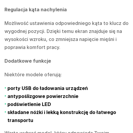
Regulacja kąta nachylenia
Możliwość ustawienia odpowiedniego kąta to klucz do
wygodnej pozycji. Dzięki temu ekran znajduje się na
wysokości wzroku, co zmniejsza napięcie mięśni i
poprawia komfort pracy.
Dodatkowe funkcje
Niektóre modele oferują:
porty USB do ładowania urządzeń
antypoślizgowe powierzchnie
podświetlenie LED
składane nóżki i lekką konstrukcję do łatwego
transportu