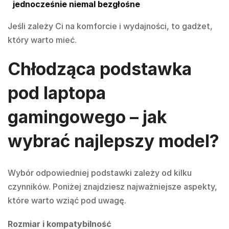
jednocześnie niemal bezgłośne
Jeśli zależy Ci na komforcie i wydajności, to gadżet,
który warto mieć.
Chłodząca podstawka
pod laptopa
gamingowego – jak
wybrać najlepszy model?
Wybór odpowiedniej podstawki zależy od kilku
czynników. Poniżej znajdziesz najważniejsze aspekty,
które warto wziąć pod uwagę.
Rozmiar i kompatybilność