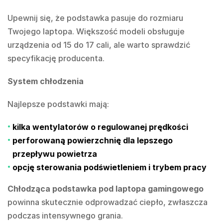
Upewnij się, że podstawka pasuje do rozmiaru
Twojego laptopa. Większość modeli obsługuje
urządzenia od 15 do 17 cali, ale warto sprawdzić
specyfikację producenta.
System chłodzenia
Najlepsze podstawki mają:
kilka wentylatorów o regulowanej prędkości
perforowaną powierzchnię dla lepszego
przepływu powietrza
opcję sterowania podświetleniem i trybem pracy
Chłodząca podstawka pod laptopa gamingowego
powinna skutecznie odprowadzać ciepło, zwłaszcza
podczas intensywnego grania.