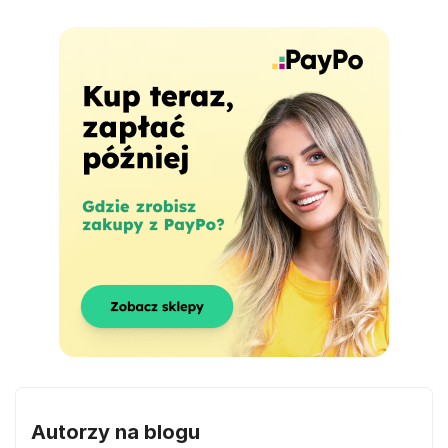
Autorzy na blogu