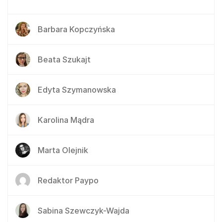
Barbara Kopczyńska
Beata Szukajt
Edyta Szymanowska
Karolina Mądra
Marta Olejnik
Redaktor Paypo
Sabina Szewczyk-Wajda