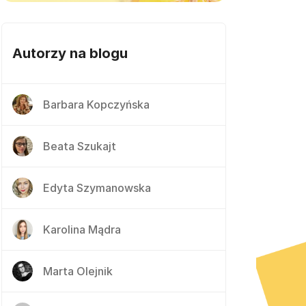
Autorzy na blogu
Barbara Kopczyńska
Beata Szukajt
Edyta Szymanowska
Karolina Mądra
Marta Olejnik