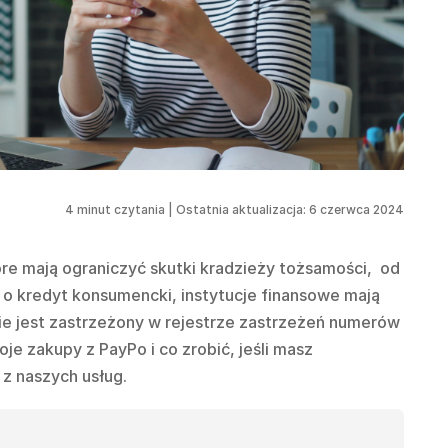
4
minut czytania
|
Ostatnia aktualizacja: 6 czerwca 2024
re mają ograniczyć skutki kradzieży tożsamości, od
o kredyt konsumencki, instytucje finansowe mają
ie jest zastrzeżony w rejestrze zastrzeżeń numerów
e zakupy z PayPo i co zrobić, jeśli masz
 z naszych usług.