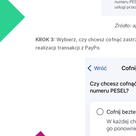
Źródło: 
KROK 3:
Wybierz, czy chcesz cofnąć zastr
realizacji transakcji z PayPo.