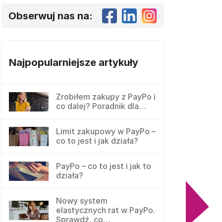
Obserwuj nas na:
Najpopularniejsze artykuły
Zrobiłem zakupy z PayPo i
co dalej? Poradnik dla…
Limit zakupowy w PayPo –
co to jest i jak działa?
PayPo – co to jest i jak to
działa?
Nowy system
elastycznych rat w PayPo.
Sprawdź, co…