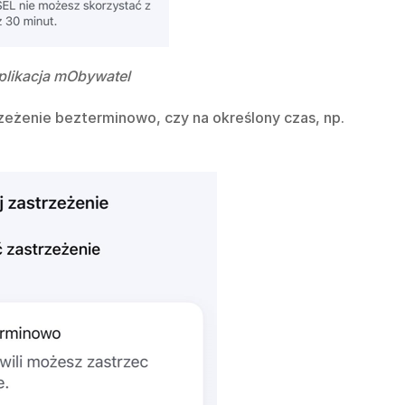
aplikacja mObywatel
zeżenie bezterminowo, czy na określony czas, np.