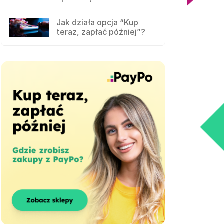
Jak działa opcja “Kup
teraz, zapłać później”?