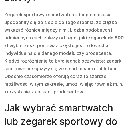
Zegarek sportowy i smartwatch z biegiem czasu
upodobniły się do siebie do tego stopnia, że ciężko
wskazać różnice między nimi. Liczba podobnych i
odmiennych cech zależy od tego,
jaki zegarek do 500
zł
wybierzesz, ponieważ często jest to kwestia
indywidualna dla danego modelu czy producenta.
Kiedyś rozróżnienie to było jednak oczywiste: zegarki
sportowe nie łączyły się ze smartfonami i tabletami.
Obecnie czasomierze oferują coraz to szersze
możliwości w tym zakresie, umożliwiając również m.in.
korzystanie z aplikacji producentów.
Jak wybrać smartwatch
lub zegarek sportowy do