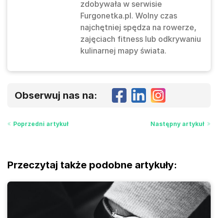
zdobywała w serwisie
Furgonetka.pl. Wolny czas
najchętniej spędza na rowerze,
zajęciach fitness lub odkrywaniu
kulinarnej mapy świata.
Obserwuj nas na:
Poprzedni artykuł
Następny artykuł
Przeczytaj także podobne artykuły: