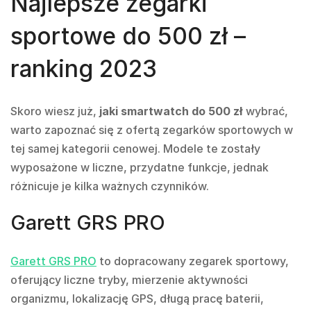
Najlepsze zegarki
sportowe do 500 zł –
ranking 2023
Skoro wiesz już,
jaki smartwatch do 500 zł
wybrać,
warto zapoznać się z ofertą zegarków sportowych w
tej samej kategorii cenowej. Modele te zostały
wyposażone w liczne, przydatne funkcje, jednak
różnicuje je kilka ważnych czynników.
Garett GRS PRO
Garett GRS PRO
to dopracowany zegarek sportowy,
oferujący liczne tryby, mierzenie aktywności
organizmu, lokalizację GPS, długą pracę baterii,