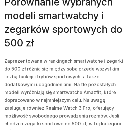
Porównanie wybranych
modeli smartwatchy i
zegarków sportowych do
500 zł
Zaprezentowane w rankingach smartwatche i zegarki
do 500 zł różnią się między sobą przede wszystkim
liczbą funkcji i trybów sportowych, a także
dodatkowymi udogodnieniami. Na tle pozostałych
modeli wyróżniają się smartwatche Amazfit, które
dopracowano w najmniejszym calu. Na uwagę
zasługuje również Realme Watch 3 Pro, oferujący
możliwość swobodnego prowadzenia rozmów. Jeśli
chodzi o zegarki sportowe do 500 zł, w tej kategorii