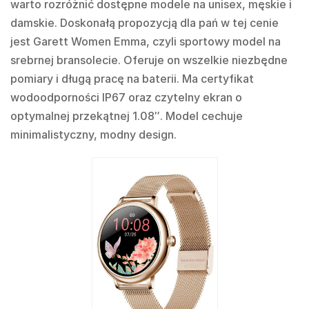
warto rozróżnić dostępne modele na unisex, męskie i
damskie. Doskonałą propozycją dla pań w tej cenie
jest Garett Women Emma, czyli sportowy model na
srebrnej bransolecie. Oferuje on wszelkie niezbędne
pomiary i długą pracę na baterii. Ma certyfikat
wodoodporności IP67 oraz czytelny ekran o
optymalnej przekątnej 1.08″. Model cechuje
minimalistyczny, modny design.