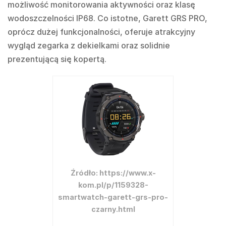
możliwość monitorowania aktywności oraz klasę
wodoszczelności IP68. Co istotne, Garett GRS PRO,
oprócz dużej funkcjonalności, oferuje atrakcyjny
wygląd zegarka z dekielkami oraz solidnie
prezentującą się kopertą.
Źródło: https://www.x-
kom.pl/p/1159328-
smartwatch-garett-grs-pro-
czarny.html