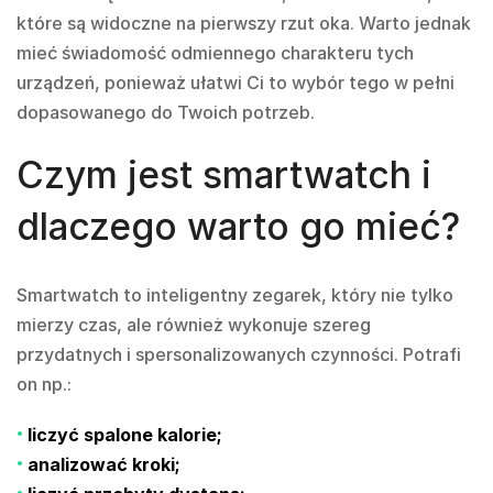
które są widoczne na pierwszy rzut oka. Warto jednak
mieć świadomość odmiennego charakteru tych
urządzeń, ponieważ ułatwi Ci to wybór tego w pełni
dopasowanego do Twoich potrzeb.
Czym jest smartwatch i
dlaczego warto go mieć?
Smartwatch to inteligentny zegarek, który nie tylko
mierzy czas, ale również wykonuje szereg
przydatnych i spersonalizowanych czynności. Potrafi
on np.:
liczyć spalone kalorie;
analizować kroki;