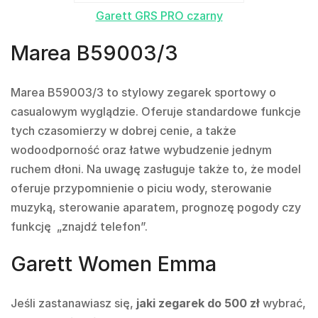
Garett GRS PRO czarny
Marea B59003/3
Marea B59003/3 to stylowy zegarek sportowy o
casualowym wyglądzie. Oferuje standardowe funkcje
tych czasomierzy w dobrej cenie, a także
wodoodporność oraz łatwe wybudzenie jednym
ruchem dłoni. Na uwagę zasługuje także to, że model
oferuje przypomnienie o piciu wody, sterowanie
muzyką, sterowanie aparatem, prognozę pogody czy
funkcję „znajdź telefon”.
Garett Women Emma
Jeśli zastanawiasz się,
jaki zegarek do 500 zł
wybrać,