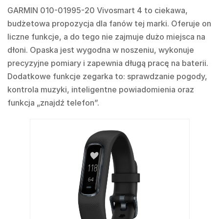
GARMIN 010-01995-20 Vivosmart 4 to ciekawa,
budżetowa propozycja dla fanów tej marki. Oferuje on
liczne funkcje, a do tego nie zajmuje dużo miejsca na
dłoni. Opaska jest wygodna w noszeniu, wykonuje
precyzyjne pomiary i zapewnia długą pracę na baterii.
Dodatkowe funkcje zegarka to: sprawdzanie pogody,
kontrola muzyki, inteligentne powiadomienia oraz
funkcja „znajdź telefon”.