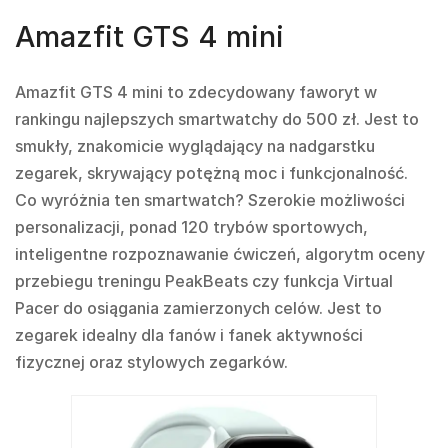
Amazfit GTS 4 mini
Amazfit GTS 4 mini
to zdecydowany faworyt w
rankingu najlepszych smartwatchy do 500 zł. Jest to
smukły, znakomicie wyglądający na nadgarstku
zegarek, skrywający potężną moc i funkcjonalność.
Co wyróżnia ten smartwatch? Szerokie możliwości
personalizacji, ponad 120 trybów sportowych,
inteligentne rozpoznawanie ćwiczeń, algorytm oceny
przebiegu treningu PeakBeats czy funkcja Virtual
Pacer do osiągania zamierzonych celów. Jest to
zegarek idealny dla fanów i fanek aktywności
fizycznej oraz stylowych zegarków.