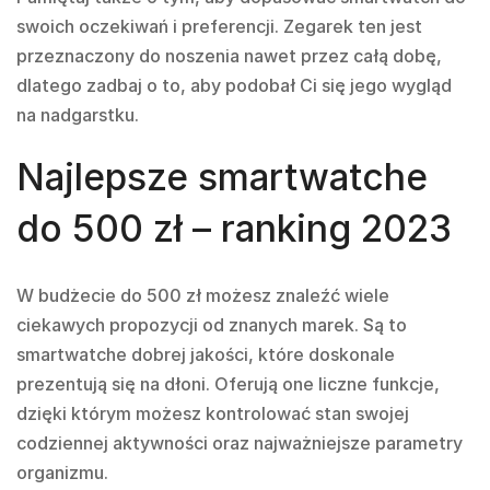
swoich oczekiwań i preferencji. Zegarek ten jest
przeznaczony do noszenia nawet przez całą dobę,
dlatego zadbaj o to, aby podobał Ci się jego wygląd
na nadgarstku.
Najlepsze smartwatche
do 500 zł – ranking 2023
W budżecie do 500 zł możesz znaleźć wiele
ciekawych propozycji od znanych marek. Są to
smartwatche dobrej jakości, które doskonale
prezentują się na dłoni. Oferują one liczne funkcje,
dzięki którym możesz kontrolować stan swojej
codziennej aktywności oraz najważniejsze parametry
organizmu.