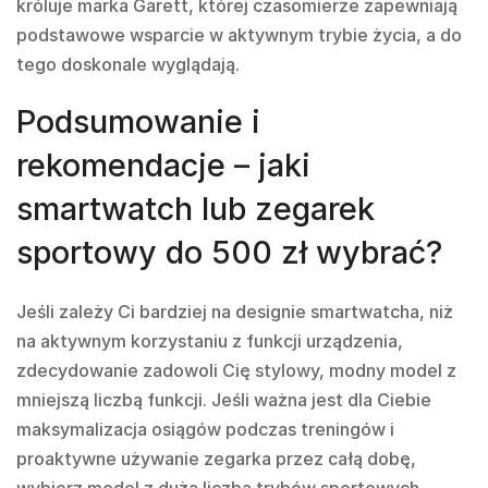
króluje marka Garett, której czasomierze zapewniają
podstawowe wsparcie w aktywnym trybie życia, a do
tego doskonale wyglądają.
Podsumowanie i
rekomendacje – jaki
smartwatch lub zegarek
sportowy do 500 zł wybrać?
Jeśli zależy Ci bardziej na designie smartwatcha, niż
na aktywnym korzystaniu z funkcji urządzenia,
zdecydowanie zadowoli Cię stylowy, modny model z
mniejszą liczbą funkcji. Jeśli ważna jest dla Ciebie
maksymalizacja osiągów podczas treningów i
proaktywne używanie zegarka przez całą dobę,