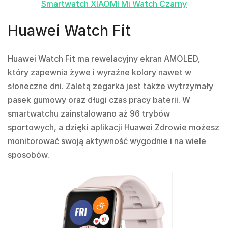
Smartwatch XIAOMI Mi Watch Czarny
Huawei Watch Fit
Huawei Watch Fit ma rewelacyjny ekran AMOLED,
który zapewnia żywe i wyraźne kolory nawet w
słoneczne dni. Zaletą zegarka jest także wytrzymały
pasek gumowy oraz długi czas pracy baterii. W
smartwatchu zainstalowano aż 96 trybów
sportowych, a dzięki aplikacji Huawei Zdrowie możesz
monitorować swoją aktywność wygodnie i na wiele
sposobów.