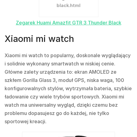
black.html
Zegarek Huami Amazfit GTR 3 Thunder Black
Xiaomi mi watch
Xiaomi mi watch to popularny, doskonale wyglądający
i solidnie wykonany smartwatch w niskiej cenie.
Główne zalety urządzenia to: ekran AMOLED ze
szkłem Gorilla Glass 3, moduł GPS, niska waga, 100
konfigurowalnych stylów, wytrzymała bateria, szybkie
ładowanie czy wiele trybów sportowych. Xiaomi mi
watch ma uniwersalny wygląd, dzięki czemu bez
problemu dopasujesz go do każdej, nie tylko
sportowej kreacji.