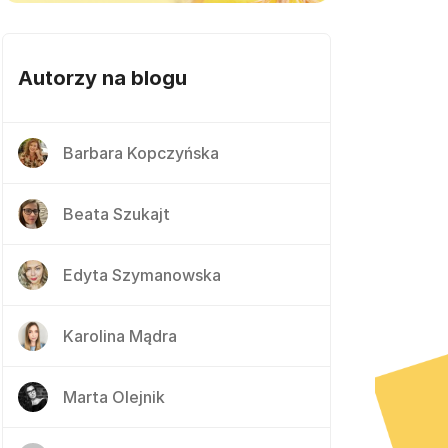
Autorzy na blogu
Barbara Kopczyńska
Beata Szukajt
Edyta Szymanowska
Karolina Mądra
Marta Olejnik