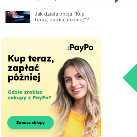
Jak działa opcja “Kup
teraz, zapłać później”?