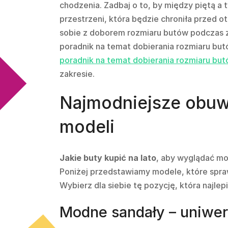
chodzenia. Zadbaj o to, by między piętą a 
przestrzeni, która będzie chroniła przed o
sobie z doborem rozmiaru butów podczas
poradnik na temat dobierania rozmiaru bu
poradnik na temat dobierania rozmiaru bu
zakresie.
Najmodniejsze obuwi
modeli
Jakie buty kupić na lato
, aby wyglądać mo
Poniżej przedstawiamy modele, które spraw
Wybierz dla siebie tę pozycję, która najlepi
Modne sandały – uniwer