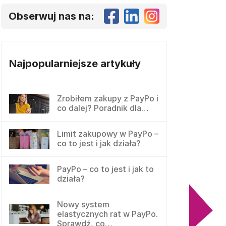
Obserwuj nas na:
Najpopularniejsze artykuły
Zrobiłem zakupy z PayPo i
co dalej? Poradnik dla…
Limit zakupowy w PayPo –
co to jest i jak działa?
PayPo – co to jest i jak to
działa?
Nowy system
elastycznych rat w PayPo.
Sprawdź, co…