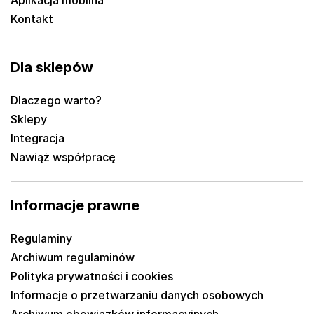
Kontakt
Dla sklepów
Dlaczego warto?
Sklepy
Integracja
Nawiąż współpracę
Informacje prawne
Regulaminy
Archiwum regulaminów
Polityka prywatności i cookies
Informacje o przetwarzaniu danych osobowych
Archiwum obowiązków informacyjnych