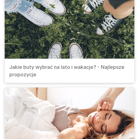
Jakie buty wybrać na lato i wakacje? - Najlepsze
propozycje