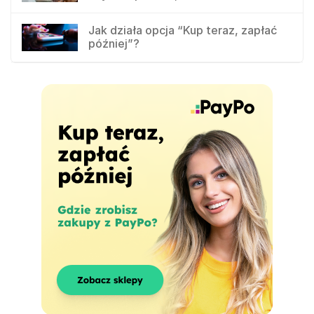
Jak działa opcja “Kup teraz, zapłać
później”?