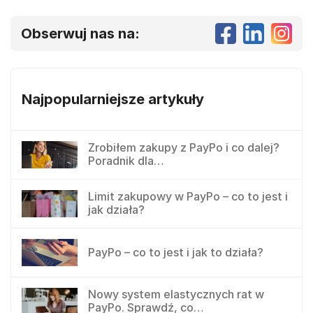
Obserwuj nas na:
Najpopularniejsze artykuły
Zrobiłem zakupy z PayPo i co dalej?
Poradnik dla…
Limit zakupowy w PayPo – co to jest i
jak działa?
PayPo – co to jest i jak to działa?
Nowy system elastycznych rat w
PayPo. Sprawdź, co…