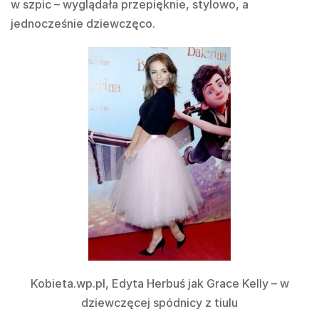
w szpic – wyglądała przepięknie, stylowo, a
jednocześnie dziewczęco.
Kobieta.wp.pl, Edyta Herbuś jak Grace Kelly – w
dziewczęcej spódnicy z tiulu