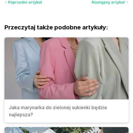
Poprzedni artykuł
Następny artykuł
Przeczytaj także podobne artykuły:
Jaka marynarka do zielonej sukienki będzie
najlepsza?