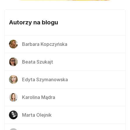
Autorzy na blogu
Barbara Kopczyńska
Beata Szukajt
Edyta Szymanowska
Karolina Mądra
Marta Olejnik