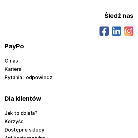
Śledź nas
PayPo
O nas
Kariera
Pytania i odpowiedzi
Dla klientów
Jak to działa?
Korzyści
Dostępne sklepy
Aplikacja mobilna