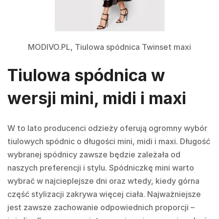
MODIVO.PL, Tiulowa spódnica Twinset maxi
Tiulowa spódnica w
wersji mini, midi i maxi
W to lato producenci odzieży oferują ogromny wybór
tiulowych spódnic o długości mini, midi i maxi. Długość
wybranej spódnicy zawsze będzie zależała od
naszych preferencji i stylu. Spódniczkę mini warto
wybrać w najcieplejsze dni oraz wtedy, kiedy górna
część stylizacji zakrywa więcej ciała. Najważniejsze
jest zawsze zachowanie odpowiednich proporcji –