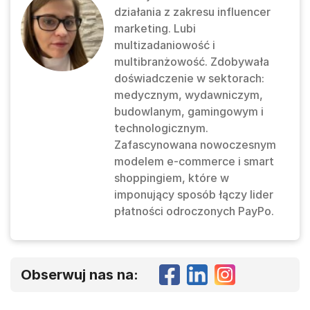
działania z zakresu influencer
marketing. Lubi
multizadaniowość i
multibranżowość. Zdobywała
doświadczenie w sektorach:
medycznym, wydawniczym,
budowlanym, gamingowym i
technologicznym.
Zafascynowana nowoczesnym
modelem e-commerce i smart
shoppingiem, które w
imponujący sposób łączy lider
płatności odroczonych PayPo.
Obserwuj nas na: