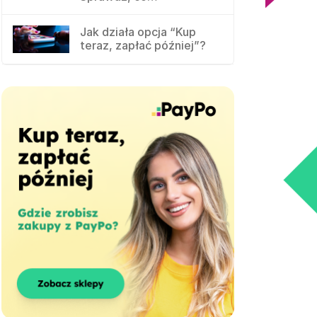
Jak działa opcja “Kup
teraz, zapłać później”?