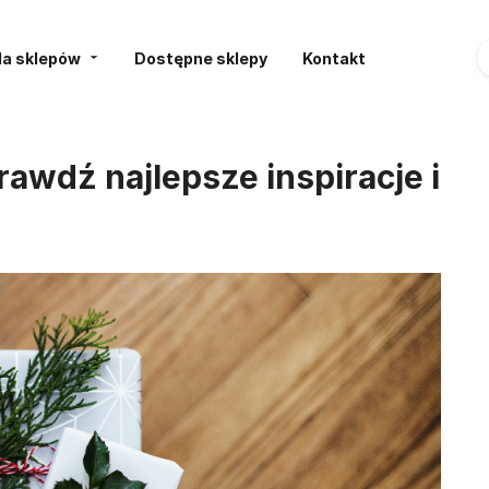
la sklepów
Dostępne sklepy
Kontakt
rawdź najlepsze inspiracje i