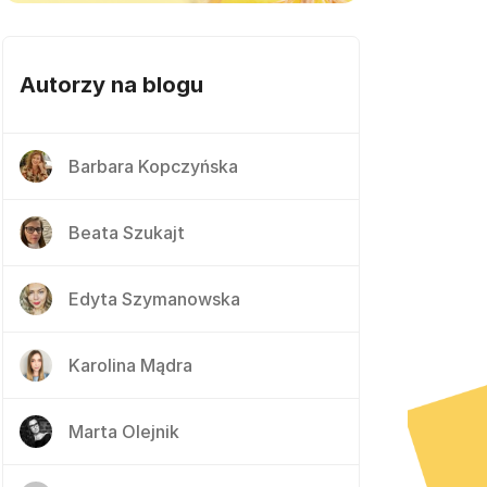
Autorzy na blogu
Barbara Kopczyńska
Beata Szukajt
Edyta Szymanowska
Karolina Mądra
Marta Olejnik