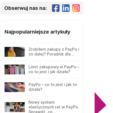
Obserwuj nas na:
Najpopularniejsze artykuły
Zrobiłem zakupy z PayPo i
co dalej? Poradnik dla…
Limit zakupowy w PayPo –
co to jest i jak działa?
PayPo – co to jest i jak to
działa?
Nowy system
elastycznych rat w PayPo.
Sprawdź, co…