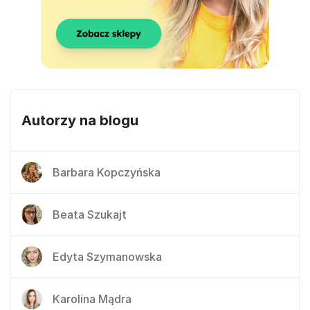
Autorzy na blogu
Barbara Kopczyńska
Beata Szukajt
Edyta Szymanowska
Karolina Mądra