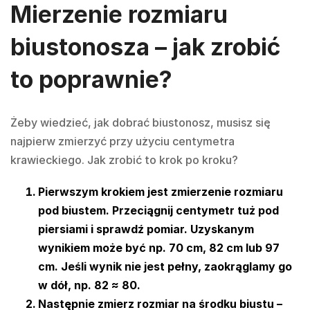
Mierzenie rozmiaru
biustonosza – jak zrobić
to poprawnie?
Żeby wiedzieć, jak dobrać biustonosz, musisz się
najpierw zmierzyć przy użyciu centymetra
krawieckiego. Jak zrobić to krok po kroku?
Pierwszym krokiem jest zmierzenie rozmiaru
pod biustem. Przeciągnij centymetr tuż pod
piersiami i sprawdź pomiar. Uzyskanym
wynikiem może być np. 70 cm, 82 cm lub 97
cm. Jeśli wynik nie jest pełny, zaokrąglamy go
w dół, np. 82 ≈ 80.
Następnie zmierz rozmiar na środku biustu –