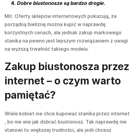
Dobre biustonosze są bardzo drogie.
Mit. Oferty sklepów internetowych pokazują, że
porządną bieliznę można kupić w naprawdę
korzystnych cenach, ale jednak zakup markowego
stanika na pewno jest lepszym rozwiązaniem z uwagi
na wyższą trwałość takiego modelu.
Zakup biustonosza przez
internet – o czym warto
pamiętać?
Wiele kobiet nie chce kupować stanika przez internet
, bo nie wie jak dobrać biustonosz. Tak naprawdę nie
stanowi to większej trudności, ale jeśli chcesz