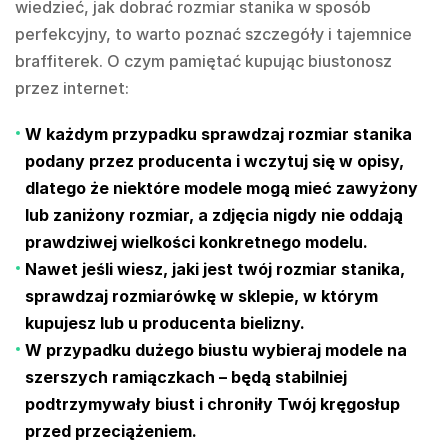
wiedzieć, jak dobrać rozmiar stanika w sposób
perfekcyjny, to warto poznać szczegóły i tajemnice
braffiterek. O czym pamiętać kupując biustonosz
przez internet:
W każdym przypadku sprawdzaj rozmiar stanika
podany przez producenta i wczytuj się w opisy,
dlatego że niektóre modele mogą mieć zawyżony
lub zaniżony rozmiar, a zdjęcia nigdy nie oddają
prawdziwej wielkości konkretnego modelu.
Nawet jeśli wiesz, jaki jest twój rozmiar stanika,
sprawdzaj rozmiarówkę w sklepie, w którym
kupujesz lub u producenta bielizny.
W przypadku dużego biustu wybieraj modele na
szerszych ramiączkach – będą stabilniej
podtrzymywały biust i chroniły Twój kręgosłup
przed przeciążeniem.