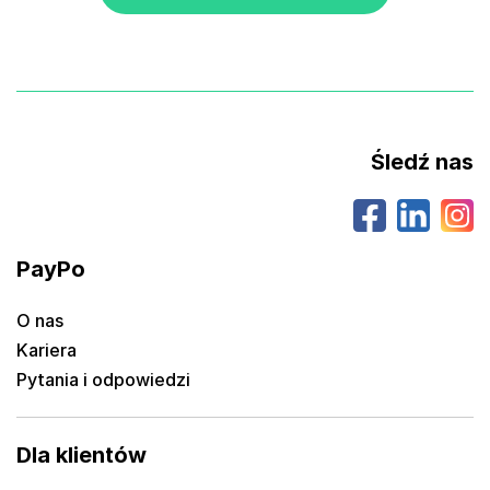
Śledź nas
PayPo
O nas
Kariera
Pytania i odpowiedzi
Dla klientów