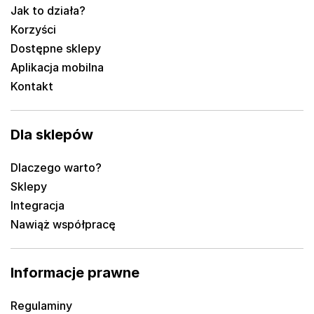
Jak to działa?
Korzyści
Dostępne sklepy
Aplikacja mobilna
Kontakt
Dla sklepów
Dlaczego warto?
Sklepy
Integracja
Nawiąż współpracę
Informacje prawne
Regulaminy