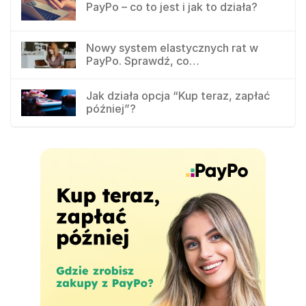
PayPo – co to jest i jak to działa?
Nowy system elastycznych rat w
PayPo. Sprawdź, co…
Jak działa opcja “Kup teraz, zapłać
później”?