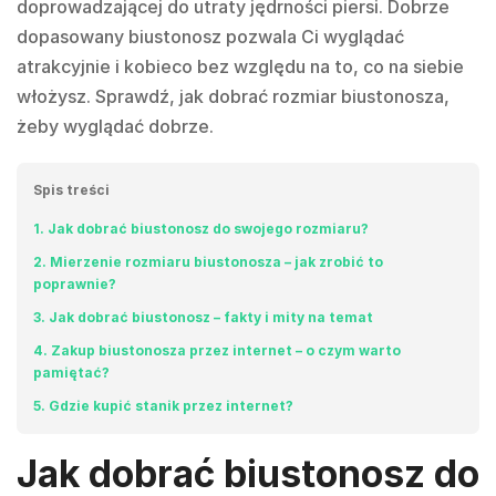
doprowadzającej do utraty jędrności piersi. Dobrze
dopasowany biustonosz pozwala Ci wyglądać
atrakcyjnie i kobieco bez względu na to, co na siebie
włożysz. Sprawdź, jak dobrać rozmiar biustonosza,
żeby wyglądać dobrze.
Spis treści
1
Jak dobrać biustonosz do swojego rozmiaru?
2
Mierzenie rozmiaru biustonosza – jak zrobić to
poprawnie?
3
Jak dobrać biustonosz – fakty i mity na temat
4
Zakup biustonosza przez internet – o czym warto
pamiętać?
5
Gdzie kupić stanik przez internet?
Jak dobrać biustonosz do