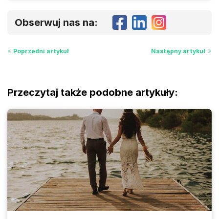
Obserwuj nas na:
Poprzedni artykuł
Następny artykuł
Przeczytaj także podobne artykuły: