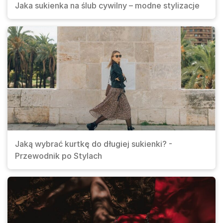
Jaka sukienka na ślub cywilny – modne stylizacje
Jaką wybrać kurtkę do długiej sukienki? -
Przewodnik po Stylach