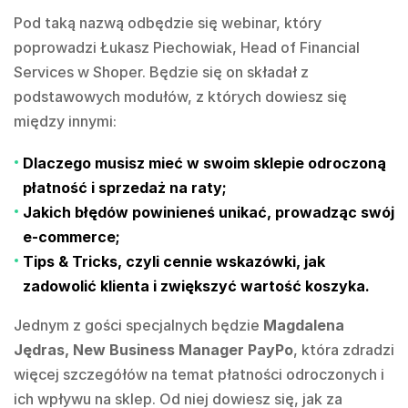
Pod taką nazwą odbędzie się webinar, który
poprowadzi Łukasz Piechowiak, Head of Financial
Services w Shoper. Będzie się on składał z
podstawowych modułów, z których dowiesz się
między innymi:
Dlaczego musisz mieć w swoim sklepie odroczoną
płatność i sprzedaż na raty;
Jakich błędów powinieneś unikać, prowadząc swój
e-commerce;
Tips & Tricks, czyli cennie wskazówki, jak
zadowolić klienta i zwiększyć wartość koszyka.
Jednym z gości specjalnych będzie
Magdalena
Jędras, New Business Manager PayPo
, która zdradzi
więcej szczegółów na temat płatności odroczonych i
ich wpływu na sklep. Od niej dowiesz się, jak za