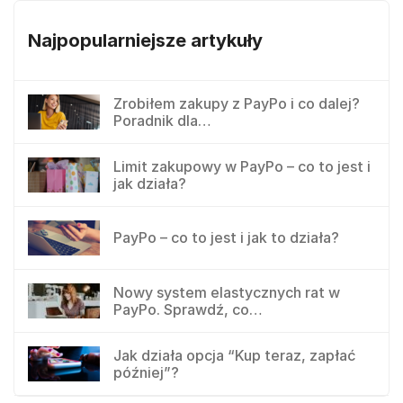
Najpopularniejsze artykuły
Zrobiłem zakupy z PayPo i co dalej?
Poradnik dla…
Limit zakupowy w PayPo – co to jest i
jak działa?
PayPo – co to jest i jak to działa?
Nowy system elastycznych rat w
PayPo. Sprawdź, co…
Jak działa opcja “Kup teraz, zapłać
później”?