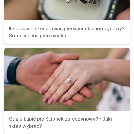
Ile powinien kosztować pierścionek zaręczynowy?
Średnia cena pierścionka
Gdzie kupić pierścionek zaręczynowy? - Jaki
sklep wybrać?