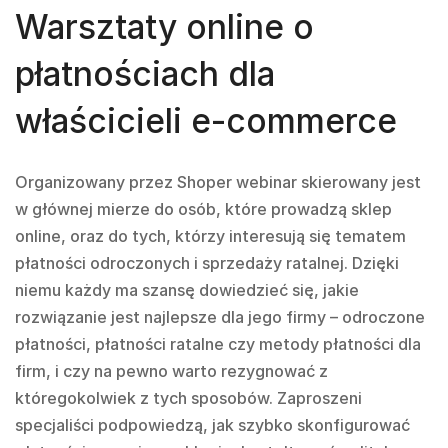
Warsztaty online o
płatnościach dla
właścicieli e-commerce
Organizowany przez Shoper webinar skierowany jest
w głównej mierze do osób, które prowadzą sklep
online, oraz do tych, którzy interesują się tematem
płatności odroczonych i sprzedaży ratalnej. Dzięki
niemu każdy ma szansę dowiedzieć się, jakie
rozwiązanie jest najlepsze dla jego firmy – odroczone
płatności, płatności ratalne czy metody płatności dla
firm, i czy na pewno warto rezygnować z
któregokolwiek z tych sposobów. Zaproszeni
specjaliści podpowiedzą, jak szybko skonfigurować