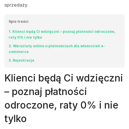
sprzedaży.
Spis treści
1
Klienci będą Ci wdzięczni – poznaj płatności odroczone,
raty 0% i nie tylko
2
Warsztaty online o płatnościach dla właścicieli e-
commerce
3
Rejestracja
Klienci będą Ci wdzięczni
– poznaj płatności
odroczone, raty 0% i nie
tylko