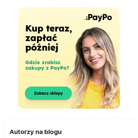
Autorzy na blogu