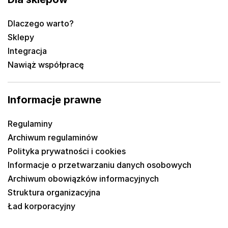
Dlaczego warto?
Sklepy
Integracja
Nawiąż współpracę
Informacje prawne
Regulaminy
Archiwum regulaminów
Polityka prywatności i cookies
Informacje o przetwarzaniu danych osobowych
Archiwum obowiązków informacyjnych
Struktura organizacyjna
Ład korporacyjny