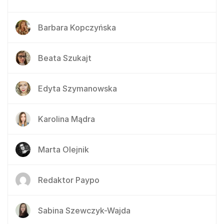
Barbara Kopczyńska
Beata Szukajt
Edyta Szymanowska
Karolina Mądra
Marta Olejnik
Redaktor Paypo
Sabina Szewczyk-Wajda