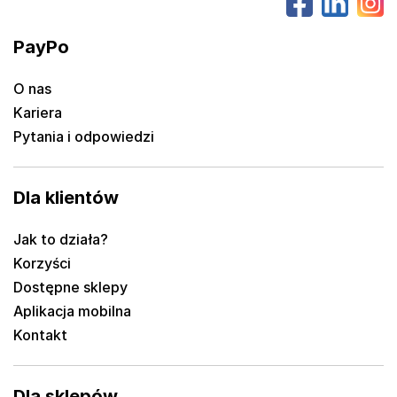
PayPo
O nas
Kariera
Pytania i odpowiedzi
Dla klientów
Jak to działa?
Korzyści
Dostępne sklepy
Aplikacja mobilna
Kontakt
Dla sklepów