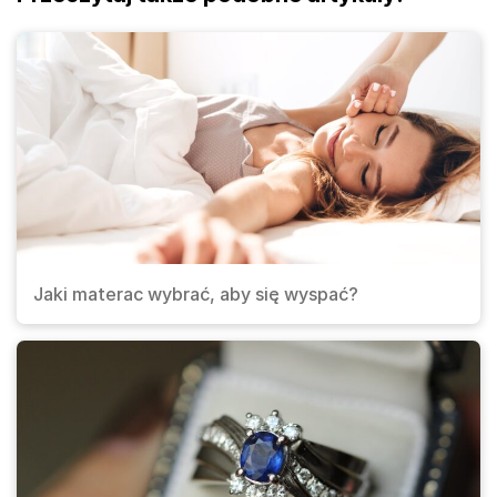
Jaki materac wybrać, aby się wyspać?