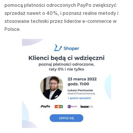
pomocą płatności odroczonych PayPo zwiększyć
sprzedaż nawet o 40%, i poznasz realne metody i
stosowane techniki przez liderów e-commerce w
Polsce.