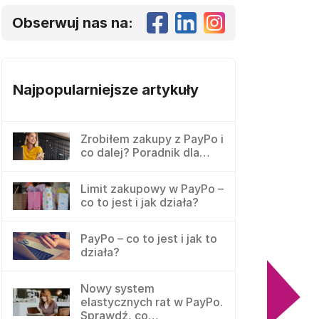
Obserwuj nas na:
Najpopularniejsze artykuły
Zrobiłem zakupy z PayPo i
co dalej? Poradnik dla…
Limit zakupowy w PayPo –
co to jest i jak działa?
PayPo – co to jest i jak to
działa?
Nowy system
elastycznych rat w PayPo.
Sprawdź, co…