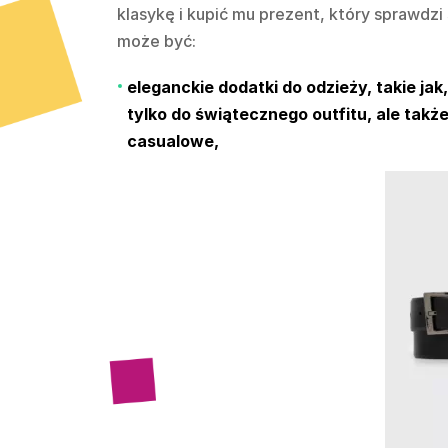
klasykę i kupić mu prezent, który sprawdzi
może być:
eleganckie dodatki do odzieży, takie jak
tylko do świątecznego outfitu, ale także
casualowe,