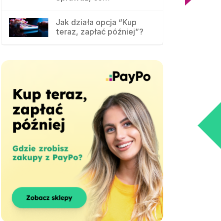
Jak działa opcja “Kup
teraz, zapłać później”?