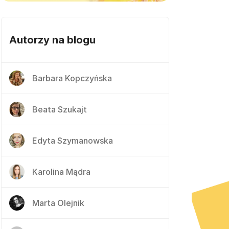
Autorzy na blogu
Barbara Kopczyńska
Beata Szukajt
Edyta Szymanowska
Karolina Mądra
Marta Olejnik