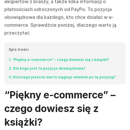
ekspertów z branży, a także kilka informacji o
płatnościach odroczonych od PayPo. To pozycja
obowiązkowa dla każdego, kto chce działać w e-
commerce. Sprawdźcie poniżej, dlaczego warto ją
przeczytać.
Spis treści
1
“Piękny e-commerce” – czego dowiesz się z książki?
2
Dla kogo jest to pozycja obowiązkowa?
3
Dlaczego jeszcze warto sięgnąć właśnie po tę pozycję?
“Piękny e-commerce” –
czego dowiesz się z
książki?