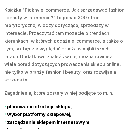
Książka “Piękny e-commerce. Jak sprzedawać fashion
i beauty w internecie?” to ponad 300 stron
merytorycznej wiedzy dotyczącej sprzedaży w
internecie. Przeczytać tam możecie o trendach i
kierunkach, w których podąża e-commerce, a także o
tym, jak będzie wyglądać branża w najbliższych
latach. Dodatkowo znaleźć w niej można również
wiele porad dotyczących prowadzenia sklepu online,
nie tylko w branży fashion i beauty, oraz rozwijania
sprzedaży.
Zagadnienia, które zostały w niej podjęte to m.in.
planowanie strategii sklepu,
wybór platformy sklepowej,
zarządzanie sklepem internetowym,