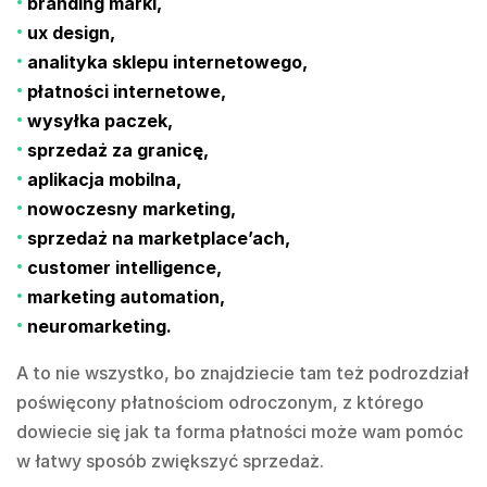
branding marki,
ux design,
analityka sklepu internetowego,
płatności internetowe,
wysyłka paczek,
sprzedaż za granicę,
aplikacja mobilna,
nowoczesny marketing,
sprzedaż na marketplace’ach,
customer intelligence,
marketing automation,
neuromarketing.
A to nie wszystko, bo znajdziecie tam też podrozdział
poświęcony płatnościom odroczonym, z którego
dowiecie się jak ta forma płatności może wam pomóc
w łatwy sposób zwiększyć sprzedaż.