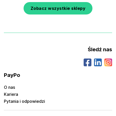
Zobacz wszystkie sklepy
Śledź nas
PayPo
O nas
Kariera
Pytania i odpowiedzi