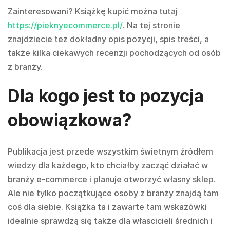
Zainteresowani? Książkę kupić można tutaj
https://pieknyecommerce.pl/
.
Na tej stronie
znajdziecie też dokładny opis pozycji, spis treści, a
także kilka ciekawych recenzji pochodzących od osób
z branży.
Dla kogo jest to pozycja
obowiązkowa?
Publikacja jest przede wszystkim świetnym źródłem
wiedzy dla każdego, kto chciałby zacząć działać w
branży e-commerce i planuje otworzyć własny sklep.
Ale nie tylko początkujące osoby z branży znajdą tam
coś dla siebie. Książka ta i zawarte tam wskazówki
idealnie sprawdzą się także dla włascicieli średnich i