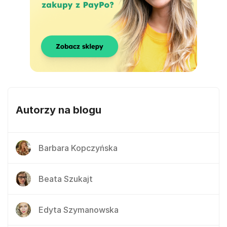
Autorzy na blogu
Barbara Kopczyńska
Beata Szukajt
Edyta Szymanowska