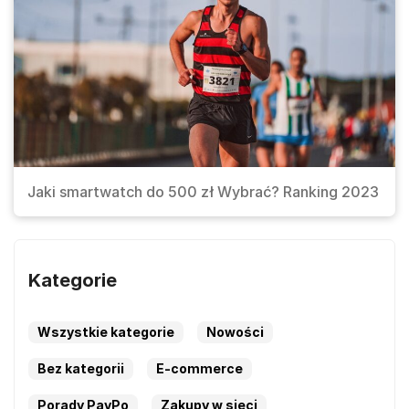
Jaki smartwatch do 500 zł Wybrać? Ranking 2023
Kategorie
Wszystkie kategorie
Nowości
Bez kategorii
E-commerce
Porady PayPo
Zakupy w sieci