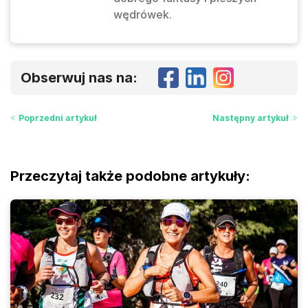
wędrówek.
Obserwuj nas na:
Poprzedni artykuł
Następny artykuł
Przeczytaj także podobne artykuły: