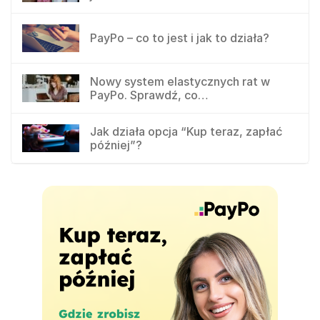
PayPo – co to jest i jak to działa?
Nowy system elastycznych rat w
PayPo. Sprawdź, co…
Jak działa opcja “Kup teraz, zapłać
później”?