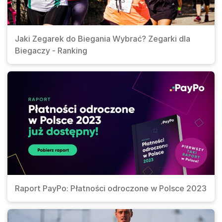
Jaki Zegarek do Biegania Wybrać? Zegarki dla
Biegaczy - Ranking
Raport PayPo: Płatności odroczone w Polsce 2023