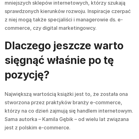
mniejszych sklepów internetowych, którzy szukają
sprawdzonych kierunków rozwoju. Inspiracje czerpać
z niej mogą także specjaliści i managerowie ds. e-
commerce, czy digital marketingowcy.
Dlaczego jeszcze warto
sięgnąć właśnie po tę
pozycję?
Największą wartością książki jest to, że została ona
stworzona przez praktyków branży e-commerce,
którzy na co dzień zajmują się handlem internetowym.
Sama autorka – Kamila Gębik – od wielu lat związana
jest z polskim e-commerce.