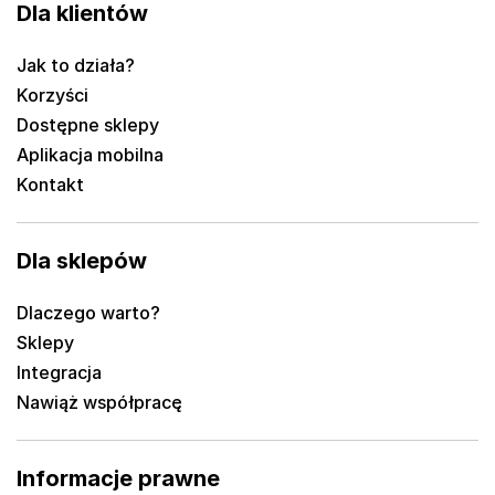
Dla klientów
Jak to działa?
Korzyści
Dostępne sklepy
Aplikacja mobilna
Kontakt
Dla sklepów
Dlaczego warto?
Sklepy
Integracja
Nawiąż współpracę
Informacje prawne