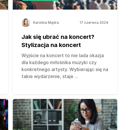
Karolina Mądra
17 czerwca 2024
Jak się ubrać na koncert?
Stylizacja na koncert
Wyjście na koncert to nie lada okazja
dla każdego miłośnika muzyki czy
konkretnego artysty. Wybierając się na
takie wydarzenie, staje
...