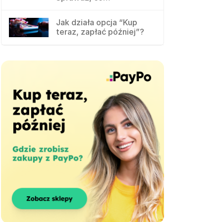
Jak działa opcja “Kup
teraz, zapłać później”?