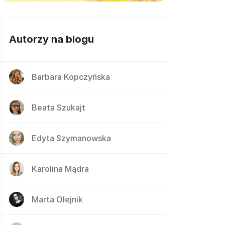
Autorzy na blogu
Barbara Kopczyńska
Beata Szukajt
Edyta Szymanowska
Karolina Mądra
Marta Olejnik