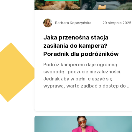
Barbara Kopczyńska
29 sierpnia 2025
Jaka przenośna stacja
zasilania do kampera?
Poradnik dla podróżników
Podróż kamperem daje ogromną
swobodę i poczucie niezależności.
Jednak aby w pełni cieszyć się
wyprawą, warto zadbać o dostęp do
...