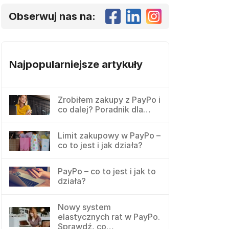
Obserwuj nas na:
Najpopularniejsze artykuły
Zrobiłem zakupy z PayPo i
co dalej? Poradnik dla…
Limit zakupowy w PayPo –
co to jest i jak działa?
PayPo – co to jest i jak to
działa?
Nowy system
elastycznych rat w PayPo.
Sprawdź, co…