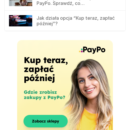
PayPo. Sprawdź, co…
Jak działa opcja “Kup teraz, zapłać
później”?