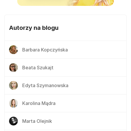
Autorzy na blogu
Barbara Kopczyńska
Beata Szukajt
Edyta Szymanowska
Karolina Mądra
Marta Olejnik