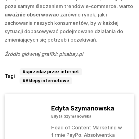
poza samym śledzeniem trendów e-commerce, warto
uważnie obserwować
zarówno rynek, jak i
zachowania naszych konsumentów, by w każdej
sytuacji dopasowywać podejmowane działania do
zmieniających się potrzeb i oczekiwań.
Źródło głównej grafiki: pixabay.pl
#sprzedaż przez internet
Tagi
#Sklepy internetowe
Edyta Szymanowska
Edyta Szymanowska
Head of Content Marketing w
firmie PayPo. Absolwentka