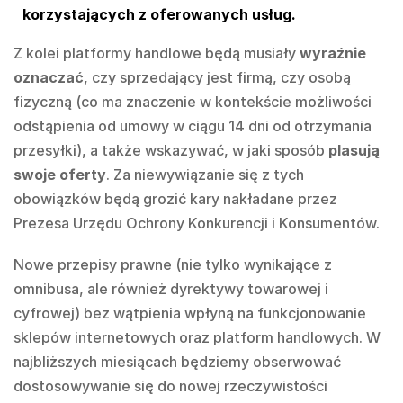
korzystających z oferowanych usług.
Z kolei platformy handlowe będą musiały
wyraźnie
oznaczać
, czy sprzedający jest firmą, czy osobą
fizyczną (co ma znaczenie w kontekście możliwości
odstąpienia od umowy w ciągu 14 dni od otrzymania
przesyłki), a także wskazywać, w jaki sposób
plasują
swoje oferty
. Za niewywiązanie się z tych
obowiązków będą grozić kary nakładane przez
Prezesa Urzędu Ochrony Konkurencji i Konsumentów.
Nowe przepisy prawne (nie tylko wynikające z
omnibusa, ale również dyrektywy towarowej i
cyfrowej) bez wątpienia wpłyną na funkcjonowanie
sklepów internetowych oraz platform handlowych. W
najbliższych miesiącach będziemy obserwować
dostosowywanie się do nowej rzeczywistości