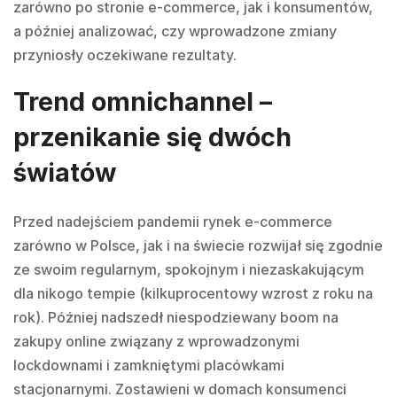
zarówno po stronie e-commerce, jak i konsumentów,
a później analizować, czy wprowadzone zmiany
przyniosły oczekiwane rezultaty.
Trend omnichannel –
przenikanie się dwóch
światów
Przed nadejściem pandemii rynek e-commerce
zarówno w Polsce, jak i na świecie rozwijał się zgodnie
ze swoim regularnym, spokojnym i niezaskakującym
dla nikogo tempie (kilkuprocentowy wzrost z roku na
rok). Później nadszedł niespodziewany boom na
zakupy online związany z wprowadzonymi
lockdownami i zamkniętymi placówkami
stacjonarnymi. Zostawieni w domach konsumenci