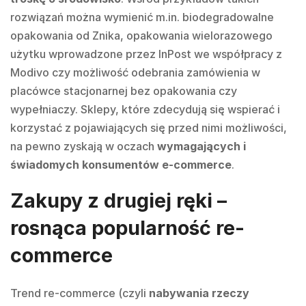
rozwiązań można wymienić m.in. biodegradowalne
opakowania od Znika, opakowania wielorazowego
użytku wprowadzone przez InPost we współpracy z
Modivo czy możliwość odebrania zamówienia w
placówce stacjonarnej bez opakowania czy
wypełniaczy. Sklepy, które zdecydują się wspierać i
korzystać z pojawiających się przed nimi możliwości,
na pewno zyskają w oczach
wymagających i
świadomych konsumentów e-commerce
.
Zakupy z drugiej ręki –
rosnąca popularność re-
commerce
Trend re-commerce (czyli
nabywania rzeczy