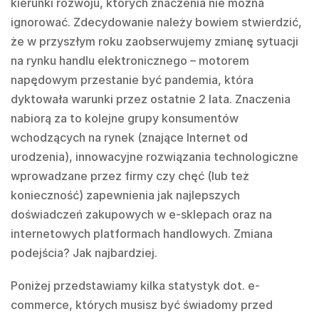
kierunki rozwoju, których znaczenia nie można
ignorować. Zdecydowanie należy bowiem stwierdzić,
że w przyszłym roku zaobserwujemy zmianę sytuacji
na rynku handlu elektronicznego – motorem
napędowym przestanie być pandemia, która
dyktowała warunki przez ostatnie 2 lata. Znaczenia
nabiorą za to kolejne grupy konsumentów
wchodzących na rynek (znające Internet od
urodzenia), innowacyjne rozwiązania technologiczne
wprowadzane przez firmy czy chęć (lub też
konieczność) zapewnienia jak najlepszych
doświadczeń zakupowych w e-sklepach oraz na
internetowych platformach handlowych. Zmiana
podejścia? Jak najbardziej.
Poniżej przedstawiamy kilka statystyk dot. e-
commerce, których musisz być świadomy przed