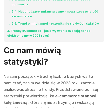
commerce
2.4
Nadchodzące zmiany prawne – nowa rzeczywistość
e-commerce
2.5
Trend omnichannel – przenikanie się dwóch światów
3
Trendy eCommerce – jakie wyzwania czekają handel
elektroniczny w 2023 roku?
Co nam mówią
statystyki?
Na sam początek – trochę liczb, o których warto
pamiętać, zanim wejdzie się w 2023 rok i zacznie
analizować aktualne trendy. Przedstawione poniżej
statystyki potwierdzają, że
e-commerce stanowi
kulę śnieżną
, która się nie zatrzymuje i wskazują