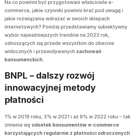
Na co powinni być przygotowani właściciele e-
commerce, jakie czynniki powinni brać pod uwagę i
jakie rozwiązania wdrażać w swoich sklepach
internetowych? Poniżej przedstawiamy subiektywny
wybór najważniejszych trendów na 2023 rok,
odnoszących się przede wszystkim do obecnie
widocznych i przewidywanych
zachowań
konsumenckich
.
BNPL – dalszy rozwój
innowacyjnej metody
płatności
1% w 2019 roku, 3% w 2021 i aż 8% w 2022 roku – tak
zmienia się
odsetek konsumentów e-commerce
korzystających regularnie z płatności odroczonych