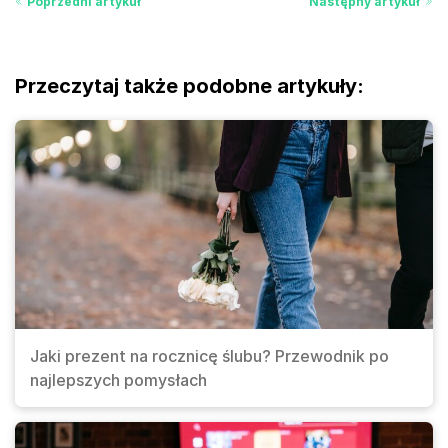
Poprzedni artykuł
Następny artykuł
Przeczytaj także podobne artykuły:
Jaki prezent na rocznicę ślubu? Przewodnik po
najlepszych pomysłach