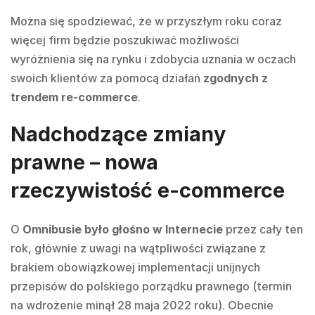
Można się spodziewać, że w przyszłym roku coraz
więcej firm będzie poszukiwać możliwości
wyróżnienia się na rynku i zdobycia uznania w oczach
swoich klientów za pomocą działań
zgodnych z
trendem re-commerce
.
Nadchodzące zmiany
prawne – nowa
rzeczywistość e-commerce
O
Omnibusie było głośno w Internecie
przez cały ten
rok, głównie z uwagi na wątpliwości związane z
brakiem obowiązkowej implementacji unijnych
przepisów do polskiego porządku prawnego (termin
na wdrożenie minął 28 maja 2022 roku). Obecnie