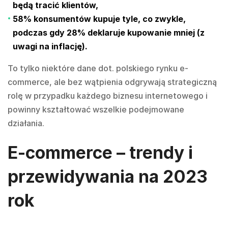
będą tracić klientów,
58% konsumentów kupuje tyle, co zwykle
,
podczas gdy 28% deklaruje kupowanie mniej (z
uwagi na inflację).
To tylko niektóre dane dot. polskiego rynku e-
commerce, ale bez wątpienia odgrywają strategiczną
rolę w przypadku każdego biznesu internetowego i
powinny kształtować wszelkie podejmowane
działania.
E-commerce – trendy i
przewidywania na 2023
rok