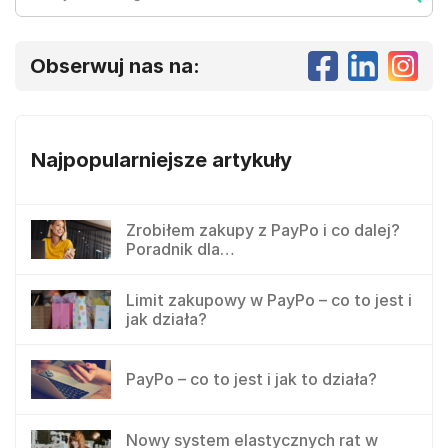
Obserwuj nas na:
Najpopularniejsze artykuły
Zrobiłem zakupy z PayPo i co dalej?
Poradnik dla…
Limit zakupowy w PayPo – co to jest i
jak działa?
PayPo – co to jest i jak to działa?
Nowy system elastycznych rat w