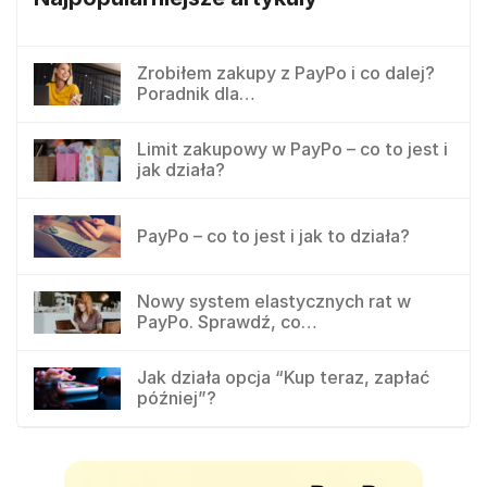
Zrobiłem zakupy z PayPo i co dalej?
Poradnik dla…
Limit zakupowy w PayPo – co to jest i
jak działa?
PayPo – co to jest i jak to działa?
Nowy system elastycznych rat w
PayPo. Sprawdź, co…
Jak działa opcja “Kup teraz, zapłać
później”?