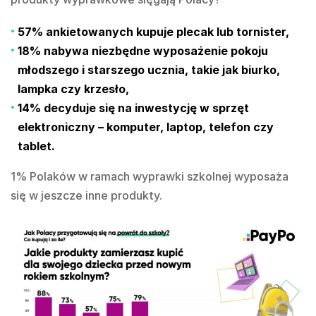
57% ankietowanych kupuje plecak lub tornister,
18% nabywa niezbędne wyposażenie pokoju
młodszego i starszego ucznia, takie jak biurko,
lampka czy krzesło,
14% decyduje się na inwestycję w sprzęt
elektroniczny – komputer, laptop, telefon czy
tablet.
1% Polaków w ramach wyprawki szkolnej wyposaża
się w jeszcze inne produkty.