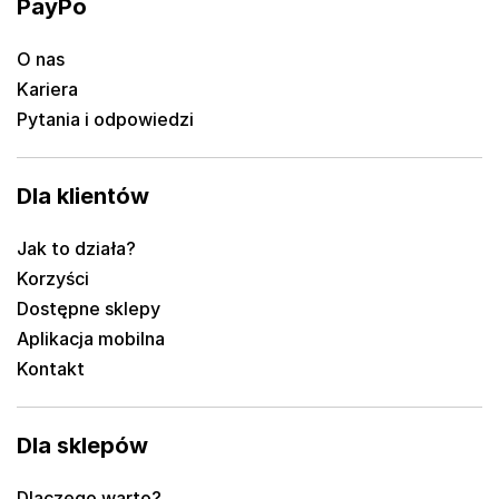
PayPo
O nas
Kariera
Pytania i odpowiedzi
Dla klientów
Jak to działa?
Korzyści
Dostępne sklepy
Aplikacja mobilna
Kontakt
Dla sklepów
Dlaczego warto?