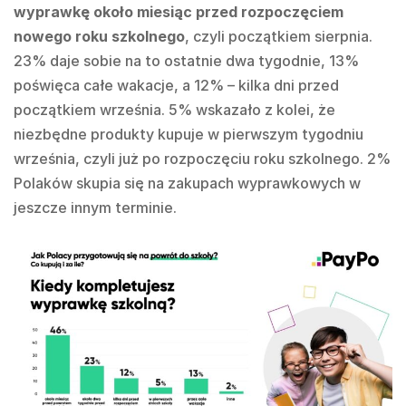
wyprawkę około miesiąc przed rozpoczęciem
nowego roku szkolnego
, czyli początkiem sierpnia.
23% daje sobie na to ostatnie dwa tygodnie, 13%
poświęca całe wakacje, a 12% – kilka dni przed
początkiem września. 5% wskazało z kolei, że
niezbędne produkty kupuje w pierwszym tygodniu
września, czyli już po rozpoczęciu roku szkolnego. 2%
Polaków skupia się na zakupach wyprawkowych w
jeszcze innym terminie.