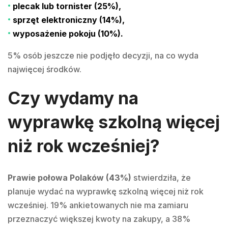
plecak lub tornister (25%),
sprzęt elektroniczny (14%),
wyposażenie pokoju (10%).
5% osób jeszcze nie podjęło decyzji, na co wyda
najwięcej środków.
Czy wydamy na
wyprawkę szkolną więcej
niż rok wcześniej?
Prawie połowa Polaków (43%)
stwierdziła, że
planuje wydać na wyprawkę szkolną więcej niż rok
wcześniej. 19% ankietowanych nie ma zamiaru
przeznaczyć większej kwoty na zakupy, a 38%