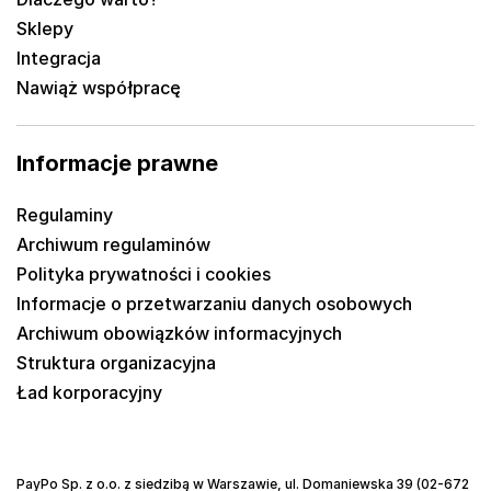
Sklepy
Integracja
Nawiąż współpracę
Informacje prawne
Regulaminy
Archiwum regulaminów
Polityka prywatności i cookies
Informacje o przetwarzaniu danych osobowych
Archiwum obowiązków informacyjnych
Struktura organizacyjna
Ład korporacyjny
PayPo Sp. z o.o. z siedzibą w Warszawie, ul. Domaniewska 39 (02-672