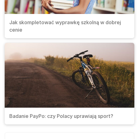
Jak skompletować wyprawkę szkolną w dobrej
cenie
Badanie PayPo: czy Polacy uprawiają sport?