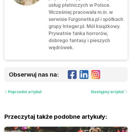
usług płatniczych w Polsce.
Wcześniej pracowała m.in. w
serwisie Furgonetka.pl i spółkach
grupy Integer.pl. Mól książkowy.
Prywatnie fanka horrorów,
dobrego fantasy i pieszych
wędrówek.
Obserwuj nas na:
Poprzedni artykuł
Następny artykuł
Przeczytaj także podobne artykuły: