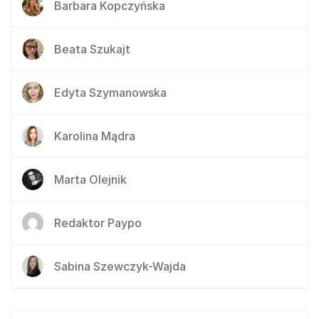
Barbara Kopczyńska
Beata Szukajt
Edyta Szymanowska
Karolina Mądra
Marta Olejnik
Redaktor Paypo
Sabina Szewczyk-Wajda