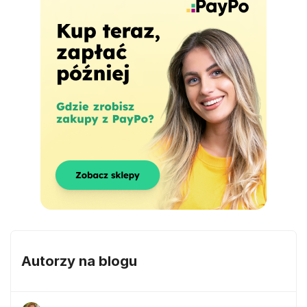
Autorzy na blogu