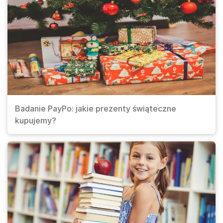
Badanie PayPo: jakie prezenty świąteczne
kupujemy?