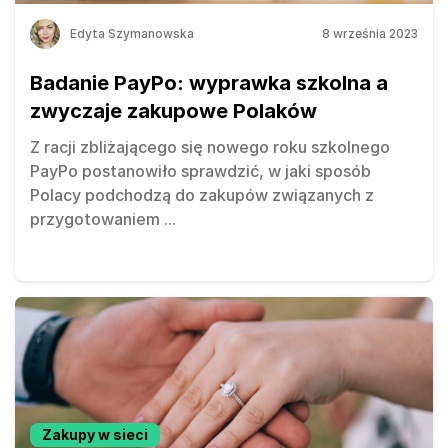
Edyta Szymanowska
8 września 2023
Badanie PayPo: wyprawka szkolna a
zwyczaje zakupowe Polaków
Z racji zbliżającego się nowego roku szkolnego
PayPo postanowiło sprawdzić, w jaki sposób
Polacy podchodzą do zakupów związanych z
przygotowaniem
...
Zakupy w sieci