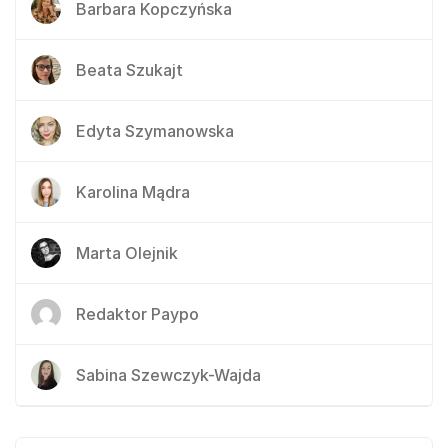
Barbara Kopczyńska
Beata Szukajt
Edyta Szymanowska
Karolina Mądra
Marta Olejnik
Redaktor Paypo
Sabina Szewczyk-Wajda