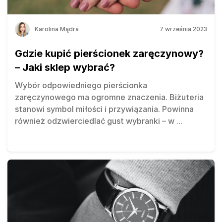
Karolina Mądra
7 września 2023
Gdzie kupić pierścionek zaręczynowy?
– Jaki sklep wybrać?
Wybór odpowiedniego pierścionka
zaręczynowego ma ogromne znaczenia. Biżuteria
stanowi symbol miłości i przywiązania. Powinna
również odzwierciedlać gust wybranki – w
...