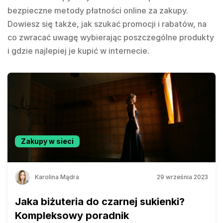
bezpieczne metody płatności online za zakupy.
Dowiesz się także, jak szukać promocji i rabatów, na
co zwracać uwagę wybierając poszczególne produkty
i gdzie najlepiej je kupić w internecie.
Zakupy w sieci
Karolina Mądra
29 września 2023
Jaka biżuteria do czarnej sukienki?
Kompleksowy poradnik