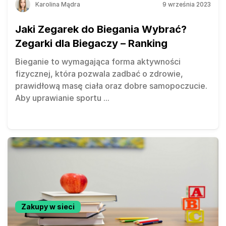
Karolina Mądra
9 września 2023
Jaki Zegarek do Biegania Wybrać?
Zegarki dla Biegaczy – Ranking
Bieganie to wymagająca forma aktywności
fizycznej, która pozwala zadbać o zdrowie,
prawidłową masę ciała oraz dobre samopoczucie.
Aby uprawianie sportu
...
Zakupy w sieci