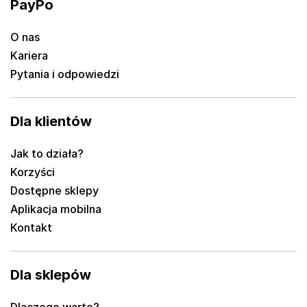
PayPo
O nas
Kariera
Pytania i odpowiedzi
Dla klientów
Jak to działa?
Korzyści
Dostępne sklepy
Aplikacja mobilna
Kontakt
Dla sklepów
Dlaczego warto?