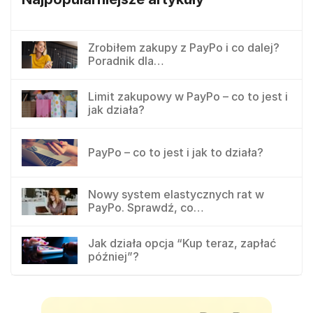
Zrobiłem zakupy z PayPo i co dalej?
Poradnik dla…
Limit zakupowy w PayPo – co to jest i
jak działa?
PayPo – co to jest i jak to działa?
Nowy system elastycznych rat w
PayPo. Sprawdź, co…
Jak działa opcja “Kup teraz, zapłać
później”?