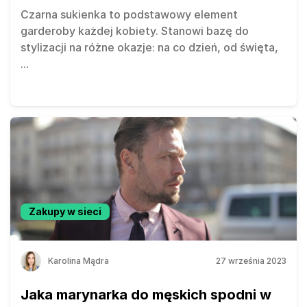
Czarna sukienka to podstawowy element
garderoby każdej kobiety. Stanowi bazę do
stylizacji na różne okazje: na co dzień, od święta,
...
Zakupy w sieci
Karolina Mądra
27 września 2023
Jaka marynarka do męskich spodni w