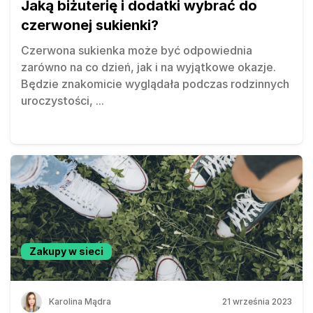
Jaką biżuterię i dodatki wybrać do
czerwonej sukienki?
Czerwona sukienka może być odpowiednia
zarówno na co dzień, jak i na wyjątkowe okazje.
Będzie znakomicie wyglądała podczas rodzinnych
uroczystości,
...
Zakupy w sieci
Karolina Mądra
21 września 2023