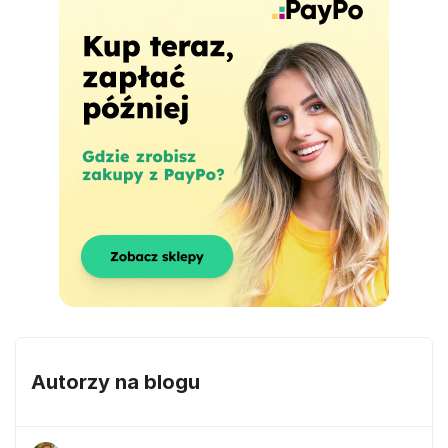
Autorzy na blogu