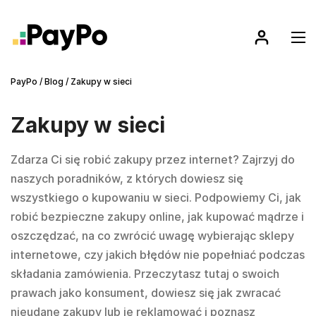
PayPo
/
Blog
/
Zakupy w sieci
Zakupy w sieci
Zdarza Ci się robić zakupy przez internet? Zajrzyj do
naszych poradników, z których dowiesz się
wszystkiego o kupowaniu w sieci. Podpowiemy Ci, jak
robić bezpieczne zakupy online, jak kupować mądrze i
oszczędzać, na co zwrócić uwagę wybierając sklepy
internetowe, czy jakich błędów nie popełniać podczas
składania zamówienia. Przeczytasz tutaj o swoich
prawach jako konsument, dowiesz się jak zwracać
nieudane zakupy lub je reklamować i poznasz