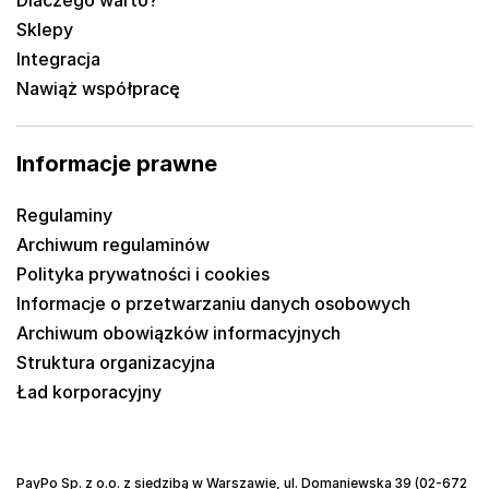
Sklepy
Integracja
Nawiąż współpracę
Informacje prawne
Regulaminy
Archiwum regulaminów
Polityka prywatności i cookies
Informacje o przetwarzaniu danych osobowych
Archiwum obowiązków informacyjnych
Struktura organizacyjna
Ład korporacyjny
PayPo Sp. z o.o. z siedzibą w Warszawie, ul. Domaniewska 39 (02-672